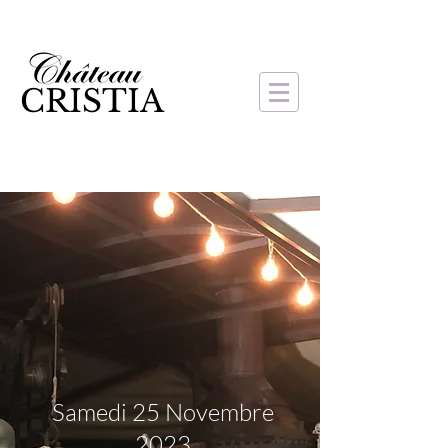
CRISTIA
Samedi 25 Novembre
2023