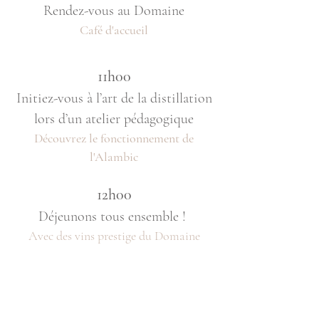
Rendez-vous au Domaine
Café d'accueil
11h00
Initiez-vous à l’art de la distillation
lors d’un atelier pédagogique
Découvrez le fonctionnement de
l'Alambic
12h00
Déjeunons tous ensemble !
Avec des vins prestige du Domaine