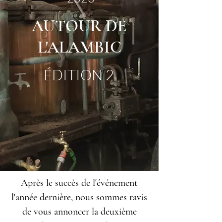
AUTOUR DE
L'ALAMBIC
ÉDITION 2
Après le succès de l'événement
l'année dernière, nous sommes ravis
de vous annoncer la deuxième