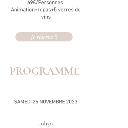
69€/Personnes
Animation+repas+5 verres de
vins
Je réserve !!
PROGRAMME
SAMEDI 25 NOVEMBRE 2023
10h30