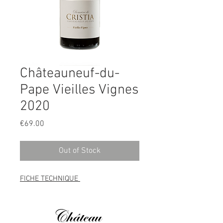
Châteauneuf-du-
Pape Vieilles Vignes
2020
Price
€69.00
Out of Stock
FICHE TECHNIQUE