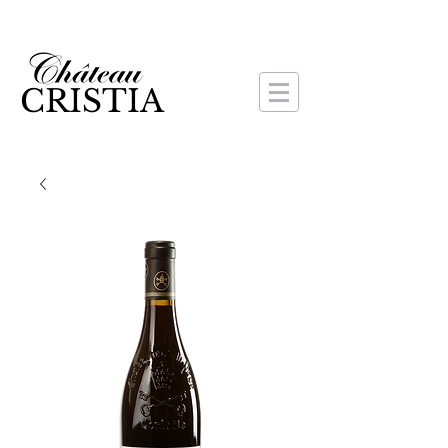
CRISTIA