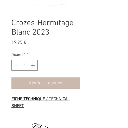
Crozes-Hermitage
Blanc 2023
Prix
19,95 €
Quantité
*
Ajouter au panier
FICHE TECHNIQUE
/ TECHNICAL
SHEET