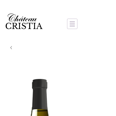
CRISTIA